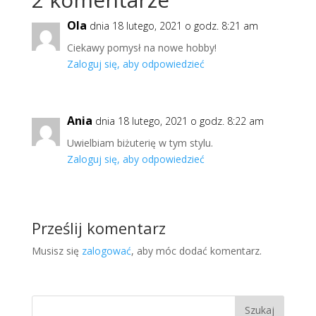
Ola
dnia 18 lutego, 2021 o godz. 8:21 am
Ciekawy pomysł na nowe hobby!
Zaloguj się, aby odpowiedzieć
Ania
dnia 18 lutego, 2021 o godz. 8:22 am
Uwielbiam biżuterię w tym stylu.
Zaloguj się, aby odpowiedzieć
Prześlij komentarz
Musisz się
zalogować
, aby móc dodać komentarz.