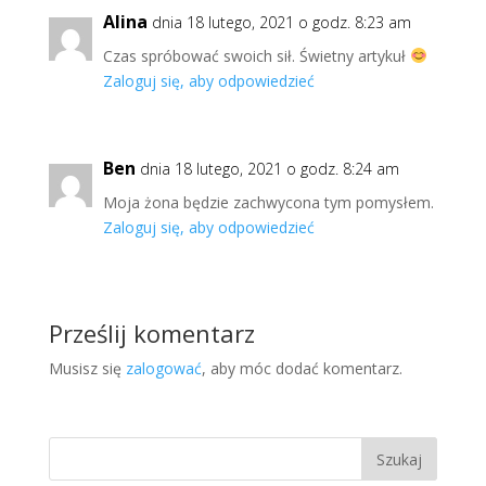
Alina
dnia 18 lutego, 2021 o godz. 8:23 am
Czas spróbować swoich sił. Świetny artykuł
Zaloguj się, aby odpowiedzieć
Ben
dnia 18 lutego, 2021 o godz. 8:24 am
Moja żona będzie zachwycona tym pomysłem.
Zaloguj się, aby odpowiedzieć
Prześlij komentarz
Musisz się
zalogować
, aby móc dodać komentarz.