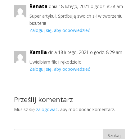
Renata
dnia 18 lutego, 2021 o godz. 8:28 am
Super artykuł. Spróbuję swoich sił w tworzeniu
biżuterii!
Zaloguj się, aby odpowiedzieć
Kamila
dnia 18 lutego, 2021 o godz. 8:29 am
Uwielbiam filc i rękodzieło.
Zaloguj się, aby odpowiedzieć
Prześlij komentarz
Musisz się
zalogować
, aby móc dodać komentarz.