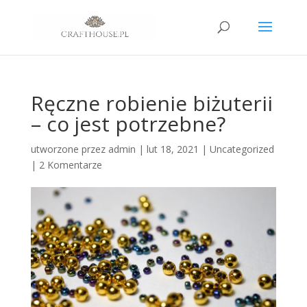
Ręczne robienie biżuterii
– co jest potrzebne?
utworzone przez
admin
|
lut 18, 2021
|
Uncategorized
|
2 Komentarze